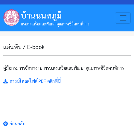
บ้านนนทภูมิ
กรมส่งเสริมและพัฒนาคุณภาพชีวิตคนพิการ
แผ่นพับ / E-book
คู่มือกรมการจัดหางาน พรบ.ส่งเสริมและพัฒนาคุณภาพชีวิตคนพิการ
ดาวน์โหลดไฟล์ PDF คลิกที่นี่...
ย้อนกลับ