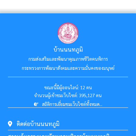
บ้านนนทภูมิ
กรมส่งเสริมและพัฒนาคุณภาพชีวิตคนพิการ
กระทรวงการพัฒนาสังคมและความมั่นคงของมนุษย์
ขณะนี้มีผู้ออนไลน์:
12 คน
จำนวนผู้เข้าชมเว็บไซต์:
395,127 คน
สถิติการเยี่ยมชมเว็บไซต์ทั้งหมด...
ติดต่อบ้านนนทภูมิ