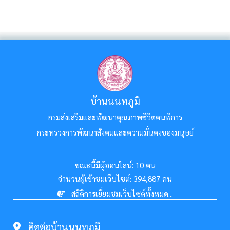
บ้านนนทภูมิ
กรมส่งเสริมและพัฒนาคุณภาพชีวิตคนพิการ
กระทรวงการพัฒนาสังคมและความมั่นคงของมนุษย์
ขณะนี้มีผู้ออนไลน์:
10 คน
จำนวนผู้เข้าชมเว็บไซต์:
394,887 คน
สถิติการเยี่ยมชมเว็บไซต์ทั้งหมด...
ติดต่อบ้านนนทภูมิ