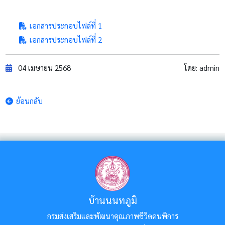
เอกสารประกอบไฟล์ที่ 1
เอกสารประกอบไฟล์ที่ 2
04 เมษายน 2568
โดย:
admin
ย้อนกลับ
บ้านนนทภูมิ
กรมส่งเสริมและพัฒนาคุณภาพชีวิตคนพิการ