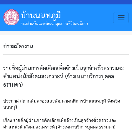
บ้านนนทภูมิ
กรมส่งเสริมและพัฒนาคุณภาพชีวิตคนพิการ
ข่าวสมัครงาน
รายชื่อผู้ผ่านการคัดเลือกเพื่อจ้างเป็นลูกจ้างชั่วคราวและ
ตำแหน่งนักสังคมสงเคราะห์ (จ้างเหมาบริการบุคคล
ธรรมดา)
ประกาศ สถานคุ้มครองและพัฒนาคนพิการบ้านนนทภูมิ จังหวัด
นนทบุรี
เรื่อง รายชื่อผู้ผ่านการคัดเลือกเพื่อจ้างเป็นลูกจ้างชั่วคราวและ
ตำแหน่งนักสังคมสงเคราะห์ (จ้างเหมาบริการบุคคลธรรมดา)