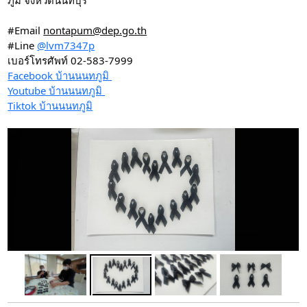
#Email 
nontapum@dep.go.th
#Line 
@lvm7347p
เบอร์โทรศัพท์ 02-583-7999
Facebook บ้านนนทภูมิ 
Youtube บ้านนนทภูมิ 
Tiktok บ้านนนทภูมิ