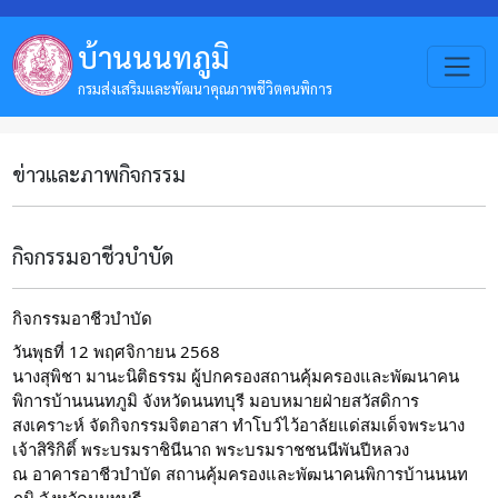
บ้านนนทภูมิ
กรมส่งเสริมและพัฒนาคุณภาพชีวิตคนพิการ
ข่าวและภาพกิจกรรม
กิจกรรมอาชีวบำบัด
กิจกรรมอาชีวบำบัด
วันพุธที่ 12 พฤศจิกายน 2568
นางสุพิชา มานะนิติธรรม ผู้ปกครองสถานคุ้มครองและพัฒนาคน
พิการบ้านนนทภูมิ จังหวัดนนทบุรี มอบหมายฝ่ายสวัสดิการ
สงเคราะห์ จัดกิจกรรมจิตอาสา ทำโบว์ไว้อาลัยแด่สมเด็จพระนาง
เจ้าสิริกิติ์ พระบรมราชินีนาถ พระบรมราชชนนีพันปีหลวง
ณ อาคารอาชีวบำบัด สถานคุ้มครองและพัฒนาคนพิการบ้านนนท
ภูมิ จังหวัดนนทบุรี